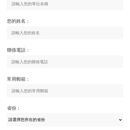
您的姓名：
聯係電話：
常用郵箱：
省份：