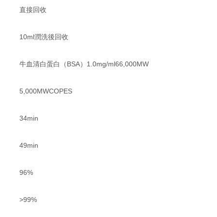
直接回收
10ml潤洗後回收
牛血清白蛋白（BSA）1.0mg/ml66,000MW
5,000MWCOPES
34min
49min
96%
>99%