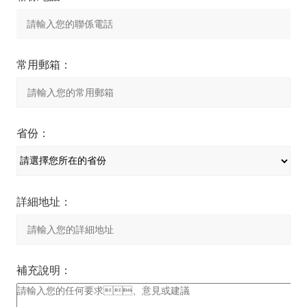
常用郵箱：
省份：
詳細地址：
補充說明：