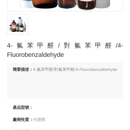
4-氟苯甲醛/對氟苯甲醛/4-
Fluorobenzaldehyde
簡要描述：
4-氟苯甲醛/對氟苯甲醛/4-Fluorobenzaldehyde
產品型號：
廠商性質：
代理商