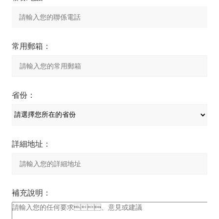
常用郵箱：
省份：
詳細地址：
補充說明：