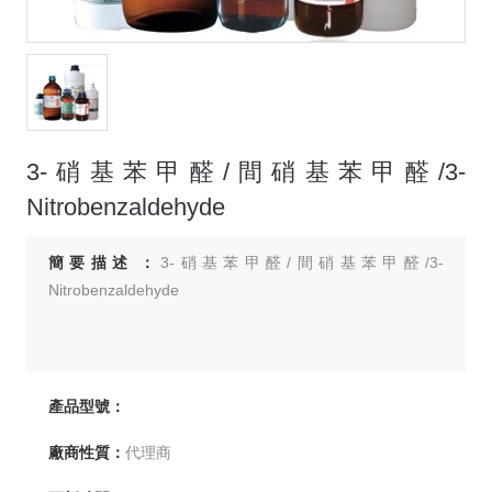
3-硝基苯甲醛/間硝基苯甲醛/3-
Nitrobenzaldehyde
簡要描述：
3-硝基苯甲醛/間硝基苯甲醛/3-
Nitrobenzaldehyde
產品型號：
廠商性質：
代理商