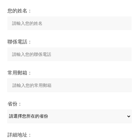
您的姓名：
聯係電話：
常用郵箱：
省份：
詳細地址：