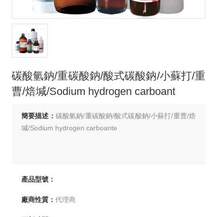
碳酸氫鈉/重碳酸鈉/酸式碳酸鈉/小蘇打/重
曹/焙堿/Sodium hydrogen carboant
簡要描述：
碳酸氫鈉/重碳酸鈉/酸式碳酸鈉/小蘇打/重曹/焙
堿/Sodium hydrogen carboante
產品型號：
廠商性質：
代理商