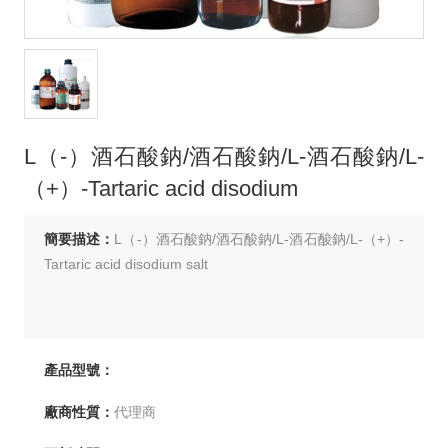
L（-）酒石酸鈉/酒石酸鈉/L-酒石酸鈉/L-
（+）-Tartaric acid disodium
簡要描述：
L（-）酒石酸鈉/酒石酸鈉/L-酒石酸鈉/L-（+）-
Tartaric acid disodium salt
產品型號：
廠商性質：
代理商