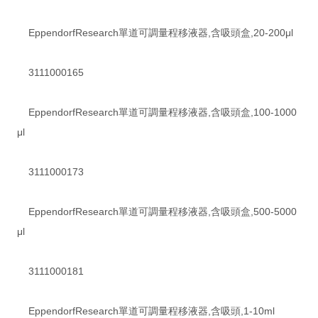
EppendorfResearch單道可調量程移液器,含吸頭盒,20-200μl
3111000165
EppendorfResearch單道可調量程移液器,含吸頭盒,100-1000
μl
3111000173
EppendorfResearch單道可調量程移液器,含吸頭盒,500-5000
μl
3111000181
EppendorfResearch單道可調量程移液器,含吸頭,1-10ml