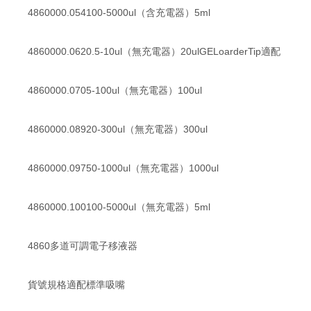
4860000.054100-5000ul（含充電器）5ml
4860000.0620.5-10ul（無充電器）20ulGELoarderTip適配
4860000.0705-100ul（無充電器）100ul
4860000.08920-300ul（無充電器）300ul
4860000.09750-1000ul（無充電器）1000ul
4860000.100100-5000ul（無充電器）5ml
4860多道可調電子移液器
貨號規格適配標準吸嘴