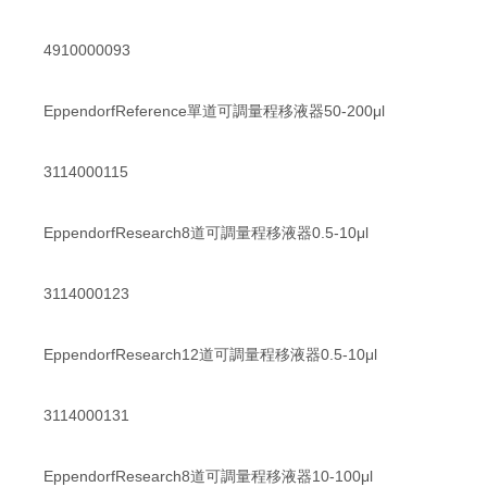
4910000093
EppendorfReference單道可調量程移液器50-200μl
3114000115
EppendorfResearch8道可調量程移液器0.5-10μl
3114000123
EppendorfResearch12道可調量程移液器0.5-10μl
3114000131
EppendorfResearch8道可調量程移液器10-100μl