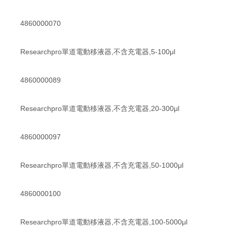
4860000070
Researchpro單道電動移液器,不含充電器,5-100μl
4860000089
Researchpro單道電動移液器,不含充電器,20-300μl
4860000097
Researchpro單道電動移液器,不含充電器,50-1000μl
4860000100
Researchpro單道電動移液器,不含充電器,100-5000μl