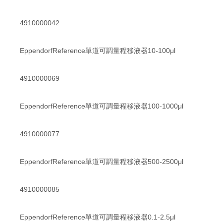
4910000042
EppendorfReference單道可調量程移液器10-100μl
4910000069
EppendorfReference單道可調量程移液器100-1000μl
4910000077
EppendorfReference單道可調量程移液器500-2500μl
4910000085
EppendorfReference單道可調量程移液器0.1-2.5μl