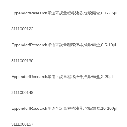
EppendorfResearch單道可調量程移液器,含吸頭盒,0.1-2.5μl
3111000122
EppendorfResearch單道可調量程移液器,含吸頭盒,0.5-10μl
3111000130
EppendorfResearch單道可調量程移液器,含吸頭盒,2-20μl
3111000149
EppendorfResearch單道可調量程移液器,含吸頭盒,10-100μl
3111000157