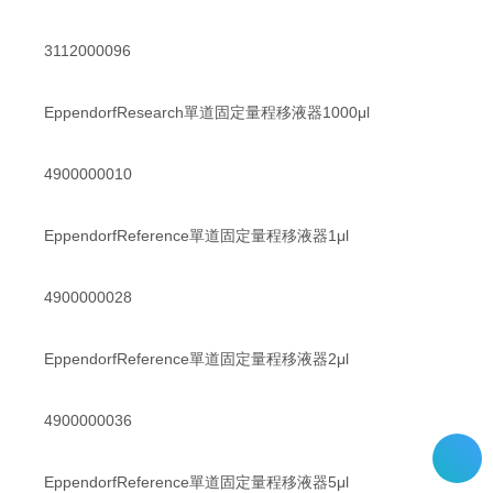
3112000096
EppendorfResearch單道固定量程移液器1000μl
4900000010
EppendorfReference單道固定量程移液器1μl
4900000028
EppendorfReference單道固定量程移液器2μl
4900000036
EppendorfReference單道固定量程移液器5μl