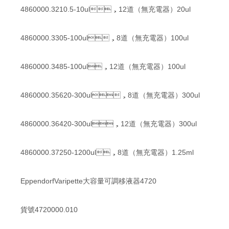
4860000.3210.5-10ul，12道（無充電器）20ul
4860000.3305-100ul，8道（無充電器）100ul
4860000.3485-100ul，12道（無充電器）100ul
4860000.35620-300ul，8道（無充電器）300ul
4860000.36420-300ul，12道（無充電器）300ul
4860000.37250-1200ul，8道（無充電器）1.25ml
EppendorfVaripette大容量可調移液器4720
貨號4720000.010