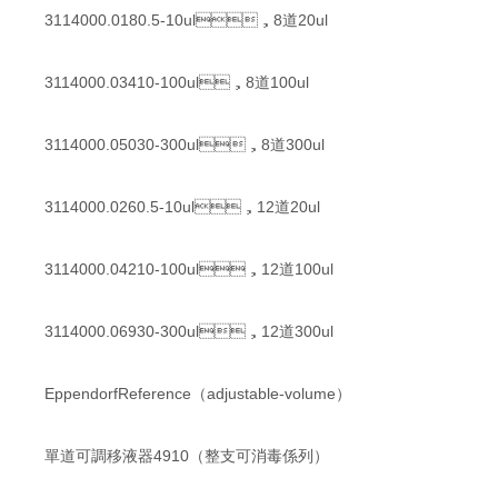
3114000.0180.5-10ul，8道20ul
3114000.03410-100ul，8道100ul
3114000.05030-300ul，8道300ul
3114000.0260.5-10ul，12道20ul
3114000.04210-100ul，12道100ul
3114000.06930-300ul，12道300ul
EppendorfReference（adjustable-volume）
單道可調移液器4910（整支可消毒係列）