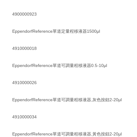
4900000923
EppendorfReference單道定量程移液器1500μl
4910000018
EppendorfReference單道可調量程移液器0.5-10μl
4910000026
EppendorfReference單道可調量程移液器,灰色按鈕2-20μl
4910000034
EppendorfReference單道可調量程移液器,黃色按鈕2-20μl