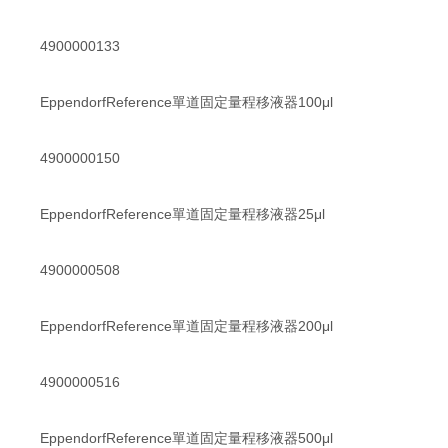
4900000133
EppendorfReference單道固定量程移液器100μl
4900000150
EppendorfReference單道固定量程移液器25μl
4900000508
EppendorfReference單道固定量程移液器200μl
4900000516
EppendorfReference單道固定量程移液器500μl