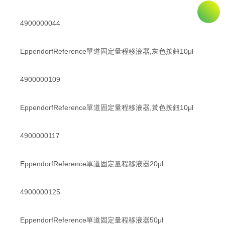
4900000044
EppendorfReference單道固定量程移液器,灰色按鈕10μl
4900000109
EppendorfReference單道固定量程移液器,黃色按鈕10μl
4900000117
EppendorfReference單道固定量程移液器20μl
4900000125
EppendorfReference單道固定量程移液器50μl