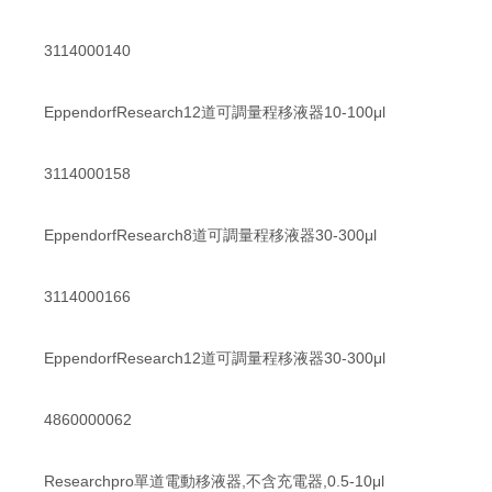
3114000140
EppendorfResearch12道可調量程移液器10-100μl
3114000158
EppendorfResearch8道可調量程移液器30-300μl
3114000166
EppendorfResearch12道可調量程移液器30-300μl
4860000062
Researchpro單道電動移液器,不含充電器,0.5-10μl