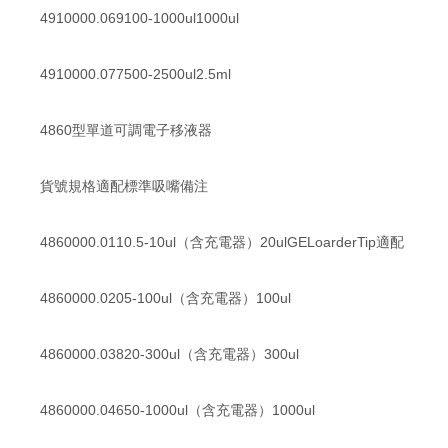
4910000.069100-1000ul1000ul
4910000.077500-2500ul2.5ml
4860型單道可調電子移液器
貨號規格適配標準吸嘴備注
4860000.0110.5-10ul（含充電器）20ulGELoarderTip適配
4860000.0205-100ul（含充電器）100ul
4860000.03820-300ul（含充電器）300ul
4860000.04650-1000ul（含充電器）1000ul