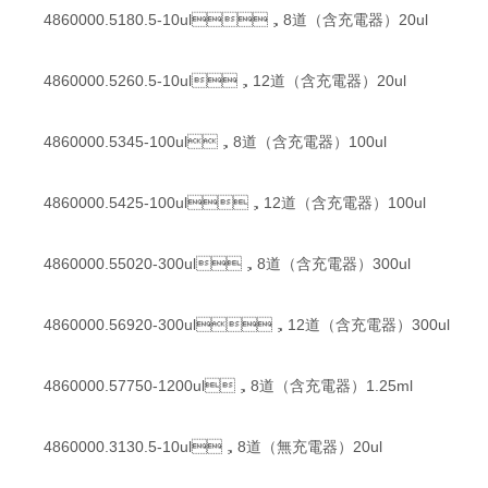
4860000.5180.5-10ul，8道（含充電器）20ul
4860000.5260.5-10ul，12道（含充電器）20ul
4860000.5345-100ul，8道（含充電器）100ul
4860000.5425-100ul，12道（含充電器）100ul
4860000.55020-300ul，8道（含充電器）300ul
4860000.56920-300ul，12道（含充電器）300ul
4860000.57750-1200ul，8道（含充電器）1.25ml
4860000.3130.5-10ul，8道（無充電器）20ul