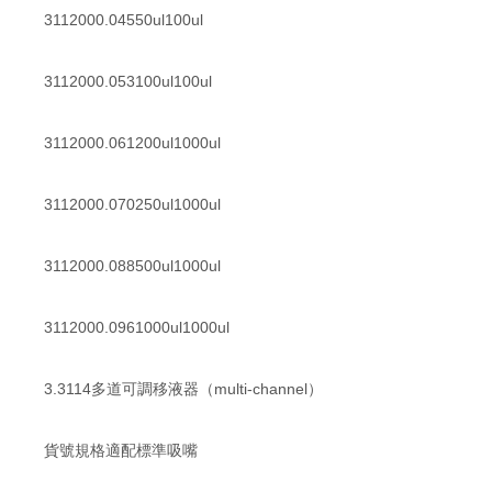
3112000.04550ul100ul
3112000.053100ul100ul
3112000.061200ul1000ul
3112000.070250ul1000ul
3112000.088500ul1000ul
3112000.0961000ul1000ul
3.3114多道可調移液器（multi-channel）
貨號規格適配標準吸嘴