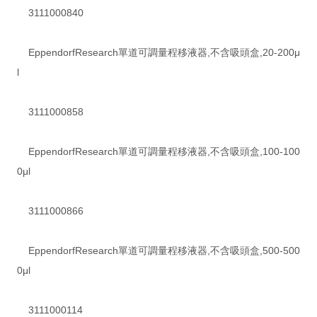
3111000840
EppendorfResearch單道可調量程移液器,不含吸頭盒,20-200μ
l
3111000858
EppendorfResearch單道可調量程移液器,不含吸頭盒,100-100
0μl
3111000866
EppendorfResearch單道可調量程移液器,不含吸頭盒,500-500
0μl
3111000114