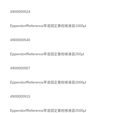
4900000524
EppendorfReference單道固定量程移液器1000μl
4900000540
EppendorfReference單道固定量程移液器250μl
4900000907
EppendorfReference單道固定量程移液器2000μl
4900000915
EppendorfReference單道固定量程移液器2500μl