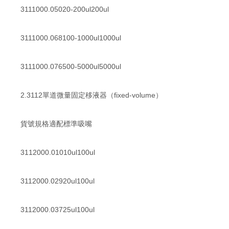
3111000.05020-200ul200ul
3111000.068100-1000ul1000ul
3111000.076500-5000ul5000ul
2.3112單道微量固定移液器（fixed-volume）
貨號規格適配標準吸嘴
3112000.01010ul100ul
3112000.02920ul100ul
3112000.03725ul100ul