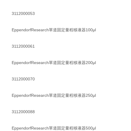
3112000053
EppendorfResearch單道固定量程移液器100μl
3112000061
EppendorfResearch單道固定量程移液器200μl
3112000070
EppendorfResearch單道固定量程移液器250μl
3112000088
EppendorfResearch單道固定量程移液器500μl