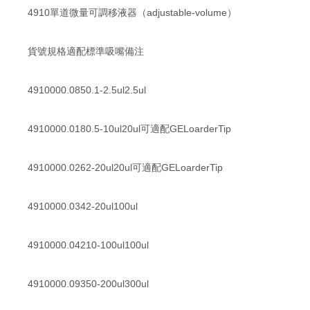
4910單道微量可調移液器（adjustable-volume）
貨號規格適配標準吸嘴備注
4910000.0850.1-2.5ul2.5ul
4910000.0180.5-10ul20ul可適配GELoarderTip
4910000.0262-20ul20ul可適配GELoarderTip
4910000.0342-20ul100ul
4910000.04210-100ul100ul
4910000.09350-200ul300ul