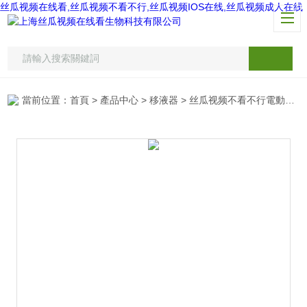
丝瓜视频在线看,丝瓜视频不看不行,丝瓜视频IOS在线,丝瓜视频成人在线
當前位置：
首頁
>
產品中心
>
移液器
>
丝瓜视频不看不行電動連續分液器