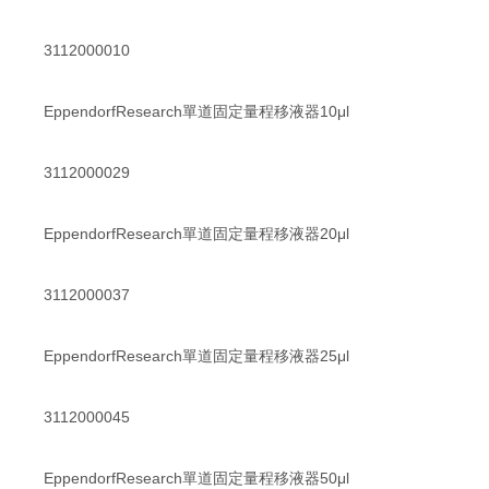
3112000010
EppendorfResearch單道固定量程移液器10μl
3112000029
EppendorfResearch單道固定量程移液器20μl
3112000037
EppendorfResearch單道固定量程移液器25μl
3112000045
EppendorfResearch單道固定量程移液器50μl