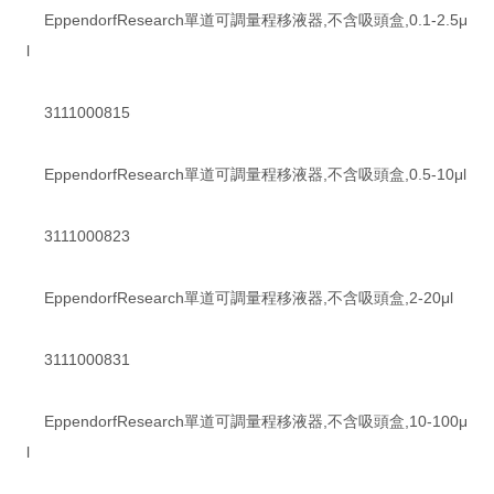
EppendorfResearch單道可調量程移液器,不含吸頭盒,0.1-2.5μ
l
3111000815
EppendorfResearch單道可調量程移液器,不含吸頭盒,0.5-10μl
3111000823
EppendorfResearch單道可調量程移液器,不含吸頭盒,2-20μl
3111000831
EppendorfResearch單道可調量程移液器,不含吸頭盒,10-100μ
l