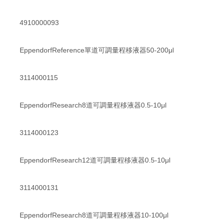
4910000093
EppendorfReference單道可調量程移液器50-200μl
3114000115
EppendorfResearch8道可調量程移液器0.5-10μl
3114000123
EppendorfResearch12道可調量程移液器0.5-10μl
3114000131
EppendorfResearch8道可調量程移液器10-100μl