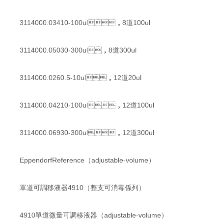
3114000.03410-100ul，8道100ul
3114000.05030-300ul，8道300ul
3114000.0260.5-10ul，12道20ul
3114000.04210-100ul，12道100ul
3114000.06930-300ul，12道300ul
EppendorfReference（adjustable-volume）
單道可調移液器4910（整支可消毒係列）
4910單道微量可調移液器（adjustable-volume）