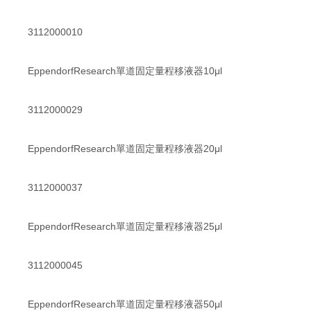
3112000010
EppendorfResearch單道固定量程移液器10μl
3112000029
EppendorfResearch單道固定量程移液器20μl
3112000037
EppendorfResearch單道固定量程移液器25μl
3112000045
EppendorfResearch單道固定量程移液器50μl