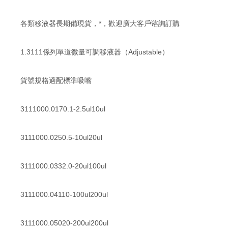
各類移液器長期備現貨，*，歡迎廣大客戶谘詢訂購
1.3111係列單道微量可調移液器（Adjustable）
貨號規格適配標準吸嘴
3111000.0170.1-2.5ul10ul
3111000.0250.5-10ul20ul
3111000.0332.0-20ul100ul
3111000.04110-100ul200ul
3111000.05020-200ul200ul