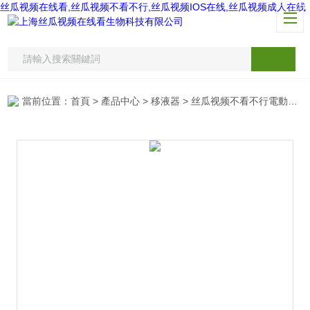
丝瓜视频在线看,丝瓜视频不看不行,丝瓜视频IOS在线,丝瓜视频成人在线
當前位置：
首頁
>
產品中心
>
移液器
>
丝瓜视频不看不行電動助吸器