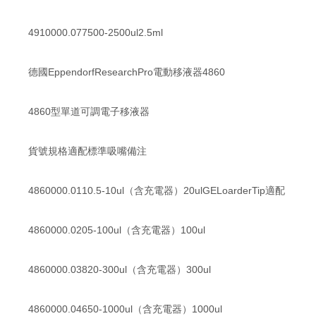
4910000.077500-2500ul2.5ml
德國EppendorfResearchPro電動移液器4860
4860型單道可調電子移液器
貨號規格適配標準吸嘴備注
4860000.0110.5-10ul（含充電器）20ulGELoarderTip適配
4860000.0205-100ul（含充電器）100ul
4860000.03820-300ul（含充電器）300ul
4860000.04650-1000ul（含充電器）1000ul