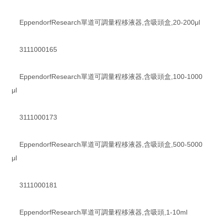
EppendorfResearch單道可調量程移液器,含吸頭盒,20-200μl
3111000165
EppendorfResearch單道可調量程移液器,含吸頭盒,100-1000
μl
3111000173
EppendorfResearch單道可調量程移液器,含吸頭盒,500-5000
μl
3111000181
EppendorfResearch單道可調量程移液器,含吸頭,1-10ml