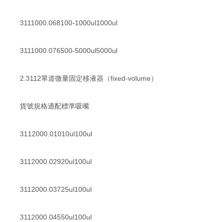
3111000.068100-1000ul1000ul
3111000.076500-5000ul5000ul
2.3112單道微量固定移液器（fixed-volume）
貨號規格適配標準吸嘴
3112000.01010ul100ul
3112000.02920ul100ul
3112000.03725ul100ul
3112000.04550ul100ul