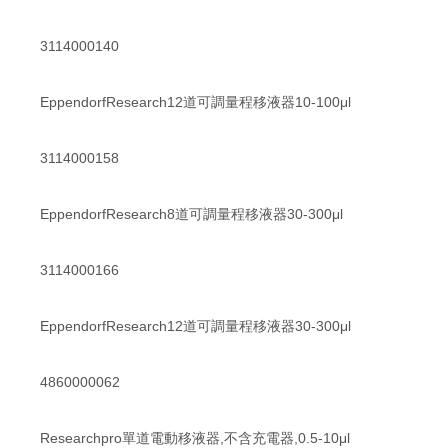
3114000140
EppendorfResearch12道可調量程移液器10-100μl
3114000158
EppendorfResearch8道可調量程移液器30-300μl
3114000166
EppendorfResearch12道可調量程移液器30-300μl
4860000062
Researchpro單道電動移液器,不含充電器,0.5-10μl