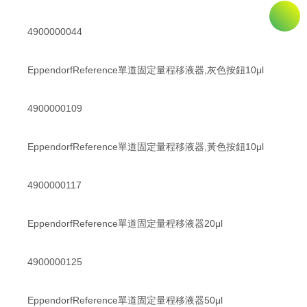
4900000044
EppendorfReference單道固定量程移液器,灰色按鈕10μl
4900000109
EppendorfReference單道固定量程移液器,黃色按鈕10μl
4900000117
EppendorfReference單道固定量程移液器20μl
4900000125
EppendorfReference單道固定量程移液器50μl