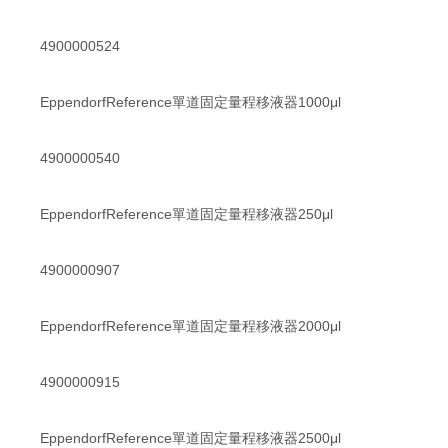
4900000524
EppendorfReference單道固定量程移液器1000μl
4900000540
EppendorfReference單道固定量程移液器250μl
4900000907
EppendorfReference單道固定量程移液器2000μl
4900000915
EppendorfReference單道固定量程移液器2500μl