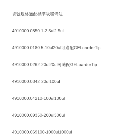
貨號規格適配標準吸嘴備注
4910000.0850.1-2.5ul2.5ul
4910000.0180.5-10ul20ul可適配GELoarderTip
4910000.0262-20ul20ul可適配GELoarderTip
4910000.0342-20ul100ul
4910000.04210-100ul100ul
4910000.09350-200ul300ul
4910000.069100-1000ul1000ul