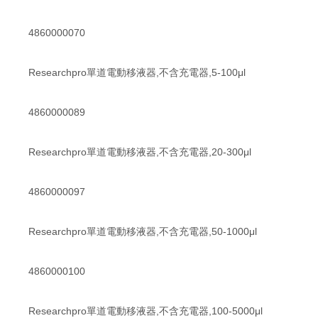
4860000070
Researchpro單道電動移液器,不含充電器,5-100μl
4860000089
Researchpro單道電動移液器,不含充電器,20-300μl
4860000097
Researchpro單道電動移液器,不含充電器,50-1000μl
4860000100
Researchpro單道電動移液器,不含充電器,100-5000μl