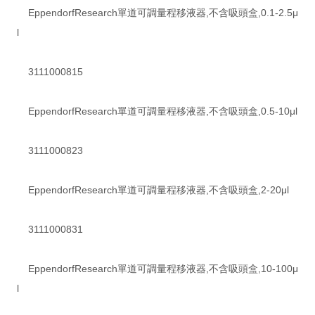
EppendorfResearch單道可調量程移液器,不含吸頭盒,0.1-2.5μ
l
3111000815
EppendorfResearch單道可調量程移液器,不含吸頭盒,0.5-10μl
3111000823
EppendorfResearch單道可調量程移液器,不含吸頭盒,2-20μl
3111000831
EppendorfResearch單道可調量程移液器,不含吸頭盒,10-100μ
l