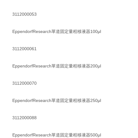
3112000053
EppendorfResearch單道固定量程移液器100μl
3112000061
EppendorfResearch單道固定量程移液器200μl
3112000070
EppendorfResearch單道固定量程移液器250μl
3112000088
EppendorfResearch單道固定量程移液器500μl