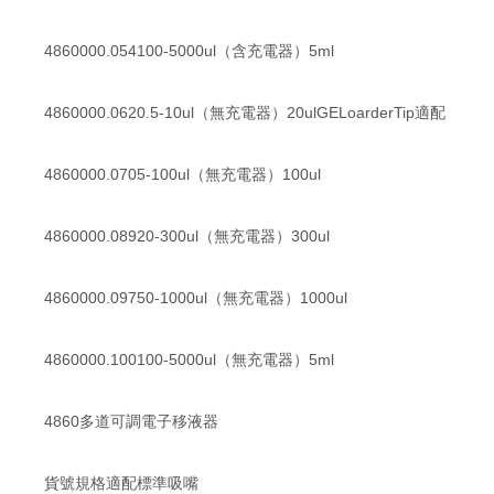
4860000.054100-5000ul（含充電器）5ml
4860000.0620.5-10ul（無充電器）20ulGELoarderTip適配
4860000.0705-100ul（無充電器）100ul
4860000.08920-300ul（無充電器）300ul
4860000.09750-1000ul（無充電器）1000ul
4860000.100100-5000ul（無充電器）5ml
4860多道可調電子移液器
貨號規格適配標準吸嘴