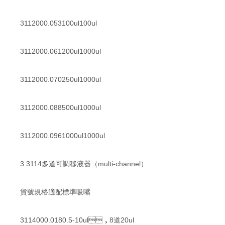
3112000.053100ul100ul
3112000.061200ul1000ul
3112000.070250ul1000ul
3112000.088500ul1000ul
3112000.0961000ul1000ul
3.3114多道可調移液器（multi-channel）
貨號規格適配標準吸嘴
3114000.0180.5-10ul，8道20ul