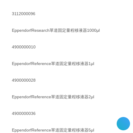
3112000096
EppendorfResearch單道固定量程移液器1000μl
4900000010
EppendorfReference單道固定量程移液器1μl
4900000028
EppendorfReference單道固定量程移液器2μl
4900000036
EppendorfReference單道固定量程移液器5μl