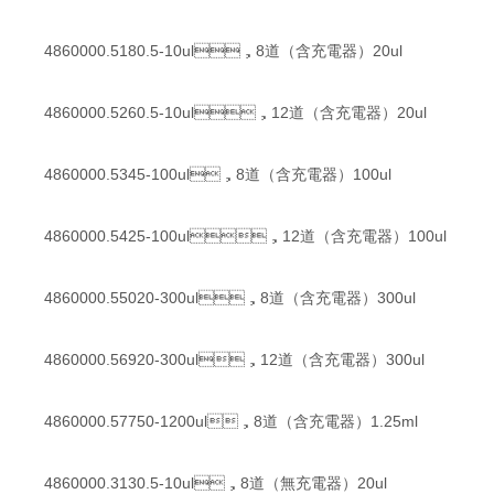
4860000.5180.5-10ul，8道（含充電器）20ul
4860000.5260.5-10ul，12道（含充電器）20ul
4860000.5345-100ul，8道（含充電器）100ul
4860000.5425-100ul，12道（含充電器）100ul
4860000.55020-300ul，8道（含充電器）300ul
4860000.56920-300ul，12道（含充電器）300ul
4860000.57750-1200ul，8道（含充電器）1.25ml
4860000.3130.5-10ul，8道（無充電器）20ul