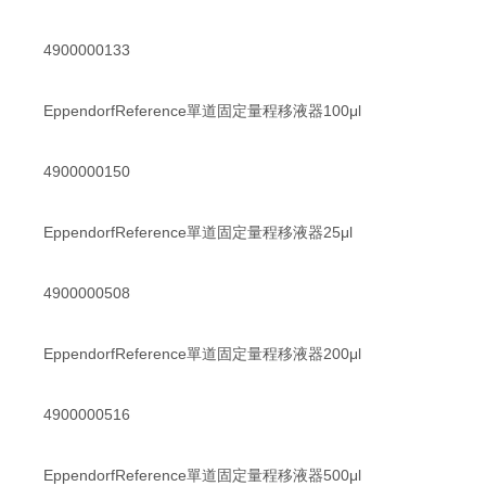
4900000133
EppendorfReference單道固定量程移液器100μl
4900000150
EppendorfReference單道固定量程移液器25μl
4900000508
EppendorfReference單道固定量程移液器200μl
4900000516
EppendorfReference單道固定量程移液器500μl