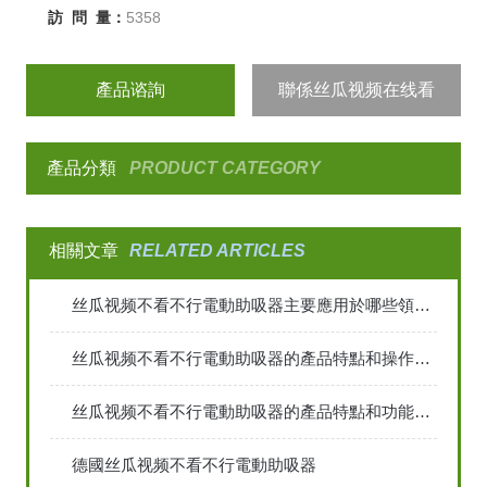
訪 問 量：
5358
產品谘詢
聯係丝瓜视频在线看
產品分類
PRODUCT CATEGORY
相關文章
RELATED ARTICLES
丝瓜视频不看不行電動助吸器主要應用於哪些領域？
丝瓜视频不看不行電動助吸器的產品特點和操作規程
丝瓜视频不看不行電動助吸器的產品特點和功能技術
德國丝瓜视频不看不行電動助吸器