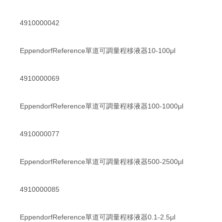
4910000042
EppendorfReference單道可調量程移液器10-100μl
4910000069
EppendorfReference單道可調量程移液器100-1000μl
4910000077
EppendorfReference單道可調量程移液器500-2500μl
4910000085
EppendorfReference單道可調量程移液器0.1-2.5μl