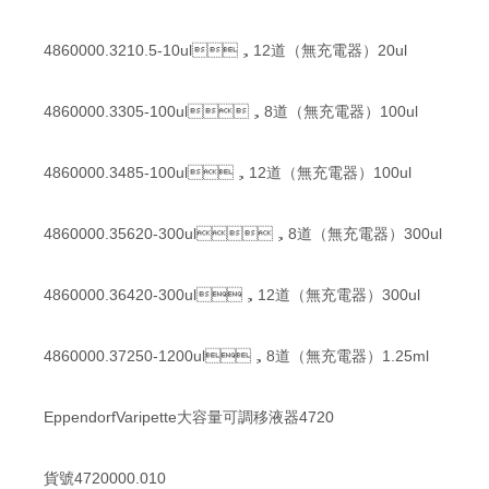
4860000.3210.5-10ul，12道（無充電器）20ul
4860000.3305-100ul，8道（無充電器）100ul
4860000.3485-100ul，12道（無充電器）100ul
4860000.35620-300ul，8道（無充電器）300ul
4860000.36420-300ul，12道（無充電器）300ul
4860000.37250-1200ul，8道（無充電器）1.25ml
EppendorfVaripette大容量可調移液器4720
貨號4720000.010