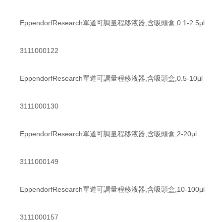
EppendorfResearch單道可調量程移液器,含吸頭盒,0.1-2.5μl
3111000122
EppendorfResearch單道可調量程移液器,含吸頭盒,0.5-10μl
3111000130
EppendorfResearch單道可調量程移液器,含吸頭盒,2-20μl
3111000149
EppendorfResearch單道可調量程移液器,含吸頭盒,10-100μl
3111000157