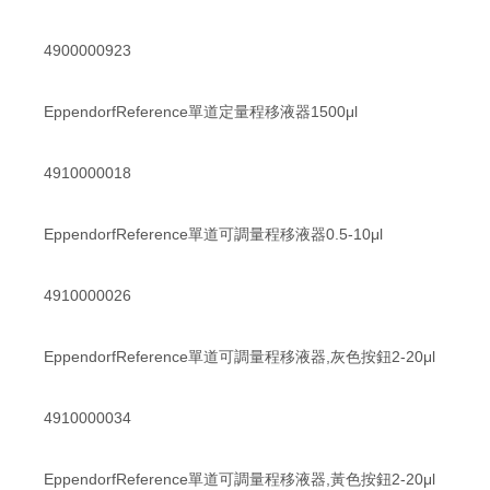
4900000923
EppendorfReference單道定量程移液器1500μl
4910000018
EppendorfReference單道可調量程移液器0.5-10μl
4910000026
EppendorfReference單道可調量程移液器,灰色按鈕2-20μl
4910000034
EppendorfReference單道可調量程移液器,黃色按鈕2-20μl