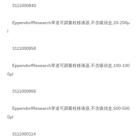
3111000840
EppendorfResearch單道可調量程移液器,不含吸頭盒,20-200μ
l
3111000858
EppendorfResearch單道可調量程移液器,不含吸頭盒,100-100
0μl
3111000866
EppendorfResearch單道可調量程移液器,不含吸頭盒,500-500
0μl
3111000114