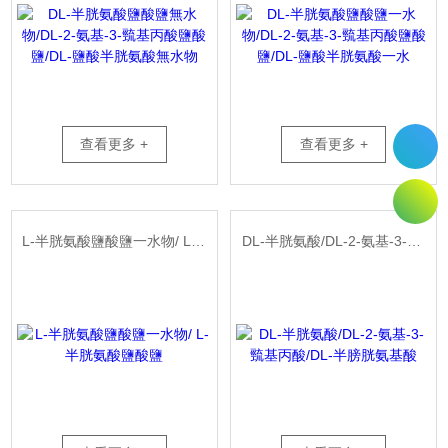
查看更多 +
查看更多 +
L-半胱氨酸鹽酸鹽一水物/ L-半胱氨酸鹽酸鹽
DL-半胱氨酸/DL-2-氨基-3-巰基丙酸/DL-半膀胱氨基酸