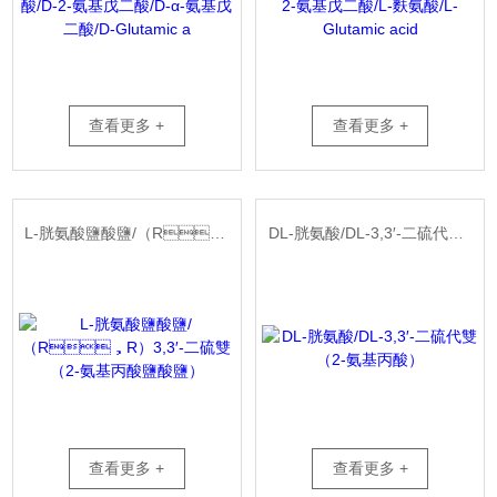
查看更多 +
查看更多 +
L-胱氨酸鹽酸鹽/（R，R）3,3′-二硫雙（2-氨基丙酸鹽酸鹽）
DL-胱氨酸/DL-3,3′-二硫代雙（2-氨基丙酸）
查看更多 +
查看更多 +