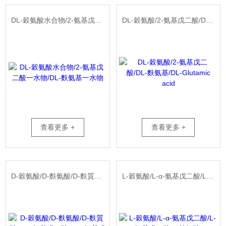
DL-穀氨酸水合物/2-氨基戊二酸一水物/DL-麩氨基一水物
DL-穀氨酸/2-氨基戊二酸/DL-麩氨基/DL-Glutamic acid
查看更多 +
查看更多 +
D-穀氨酸/D-麩氨酸/D-麩質酸/D-2-氨基戊二酸/D-α-氨基戊二酸/D-Glutamic a
L-穀氨酸/L-α-氨基戊二酸/L-2-氨基戊二酸/L-麩氨酸/L-Glutamic acid