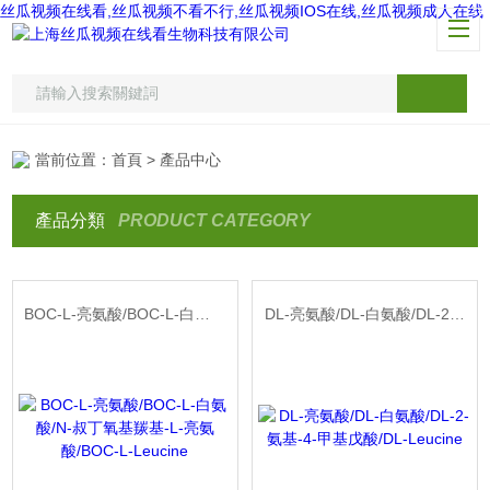
丝瓜视频在线看,丝瓜视频不看不行,丝瓜视频IOS在线,丝瓜视频成人在线
當前位置：
首頁
> 產品中心
產品分類
PRODUCT CATEGORY
BOC-L-亮氨酸/BOC-L-白氨酸/N-叔丁氧基羰基-L-亮氨酸/BOC-L-Leucine
DL-亮氨酸/DL-白氨酸/DL-2-氨基-4-甲基戊酸/DL-Leucine