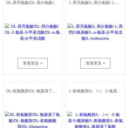
DL-異亮氨酸/DL-異白氨酸/ DL-2-氨基-3-甲基戊酸/DL-α-氨基-β-甲基戊酸
L-異亮氨酸/L-異白氨酸/ L-異閃白氨基酸/L-α-氨基-β-甲基戊酸/L-Isoleucine
查看更多 +
查看更多 +
DL-穀氨酰胺/DL-氨羰基丁氨酸/DL-氨酰胺/DL-穀氨酸酰胺/DL-Glutamine
L-穀氨酰胺/L-（+）-2-氨基-5-酰胺酸/L-麩氨酰胺/L-穀氨酸酰胺/L-氨羰基丁氨酸