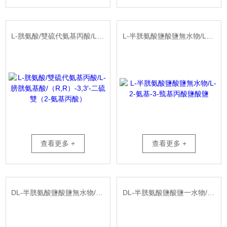
L-胱氨酸/雙硫代氨基丙酸/L-膀胱氨基酸/（R,R）-3,3′-二硫雙（2-氨基丙酸）
L-半胱氨酸鹽酸鹽無水物/L-2-氨基-3-巰基丙酸鹽酸鹽
查看更多 +
查看更多 +
DL-半胱氨酸鹽酸鹽無水物/DL-2-氨基-3-巰基丙酸鹽酸鹽/DL-鹽酸半胱氨酸無水物
DL-半胱氨酸鹽酸鹽一水物/DL-2-氨基-3-巰基丙酸鹽酸鹽/DL-鹽酸半胱氨酸一水