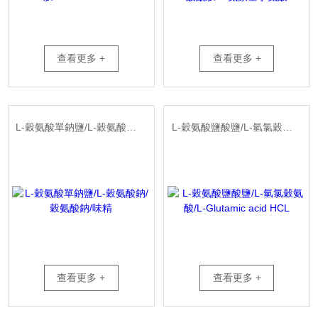
查看更多 +
查看更多 +
L-穀氨酸單鈉鹽/L-穀氨酸鈉/穀氨酸鈉/味精
L-穀氨酸鹽酸鹽/L-氫氯穀氨酸/L-Glutamic acid HCL
查看更多 +
查看更多 +