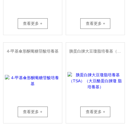
查看更多 +
查看更多 +
4-甲基傘形酮葡糖苷酸培養基
胰蛋白腖大豆瓊脂培養基（TSA）（大豆酪蛋白腖瓊 脂培養基）
查看更多 +
查看更多 +