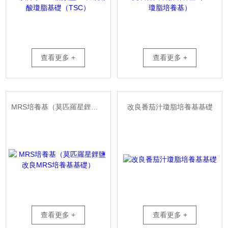
查看更多 +
查看更多 +
MRS培養基（莫匹羅星鋰鹽改良MRS培養基基礎）
改良番茄汁瓊脂培養基基礎
查看更多 +
查看更多 +