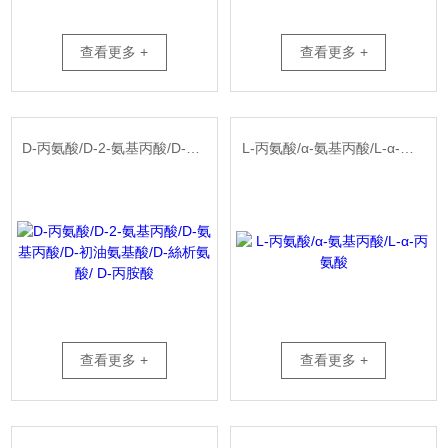
查看更多 +
查看更多 +
D-丙氨酸/D-2-氨基丙酸/D-氨基丙酸/D-初油氨基酸/D-絲析氨酸/ D-丙胺酸
L-丙氨酸/α-氨基丙酸/L-α-丙氨酸
查看更多 +
查看更多 +