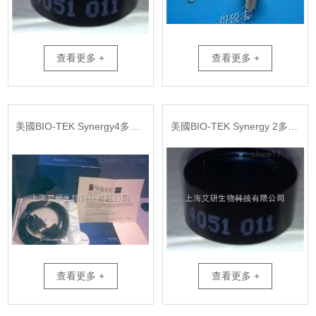
查看更多 +
查看更多 +
美國BIO-TEK Synergy4多功能酶標儀配套中文軟件
美國BIO-TEK Synergy 2多功能酶標儀濾光片
查看更多 +
查看更多 +