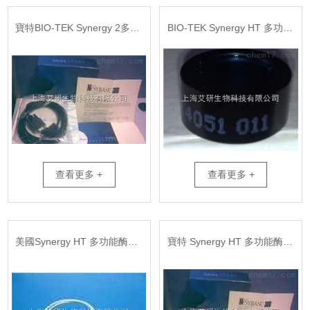
寶特BIO-TEK Synergy 2多功能酶標儀配套中文軟件
BIO-TEK Synergy HT 多功能酶標儀濾光片
查看更多 +
查看更多 +
美國Synergy HT 多功能酶標儀燈泡
寶特 Synergy HT 多功能酶標儀配套中文軟件