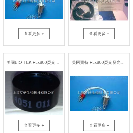
查看更多 +
查看更多 +
美國BIO-TEK FLx800熒光發光酶標儀濾光片
美國寶特 FLx800熒光發光酶標儀燈泡
查看更多 +
查看更多 +