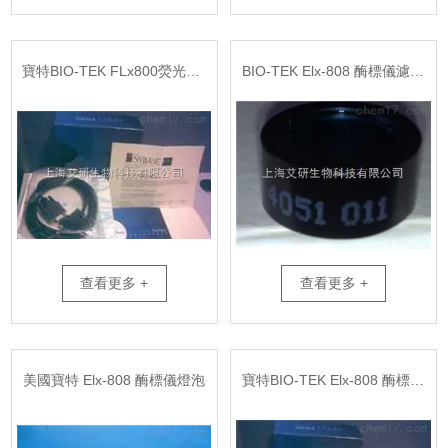
寶特BIO-TEK FLx800熒光發光酶標儀配套中文軟件
BIO-TEK Elx-808 酶標儀濾光片
查看更多 +
查看更多 +
美國寶特 Elx-808 酶標儀燈泡
寶特BIO-TEK Elx-808 酶標儀配套中文軟件