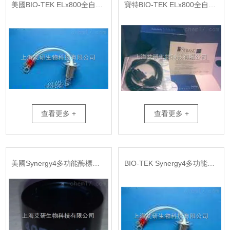
美國BIO-TEK ELx800全自動酶標儀燈泡
寶特BIO-TEK ELx800全自動酶標儀配套中文軟件
查看更多 +
查看更多 +
美國Synergy4多功能酶標儀濾光片
BIO-TEK Synergy4多功能酶標儀燈泡