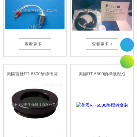
查看更多 +
查看更多 +
美國雷杜RT-6500酶標儀濾光片
美國RT-6500酶標儀燈泡