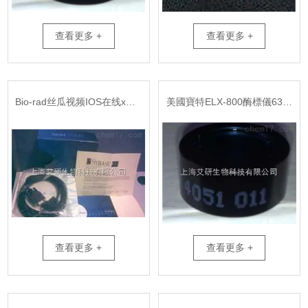
查看更多 +
查看更多 +
Bio-rad丝瓜视频IOS在线xMark酶標儀配套中文軟件
美國寶特ELX-800酶標儀630nm 濾光片
查看更多 +
查看更多 +